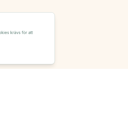
kies krävs för att