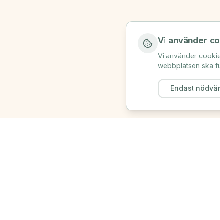
Vi använder co
Vi använder cookie
webbplatsen ska fu
Endast nödvä