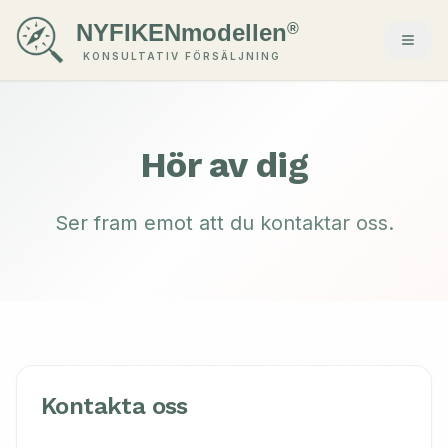
NYFIKENmodellen
®
KONSULTATIV FÖRSÄLJNING
Hör av dig
Ser fram emot att du kontaktar oss.
Kontakta oss