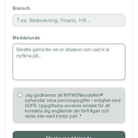
Bransch
Meddelande
Jag godkänner att NYFIKENmodellen®
behandlar mina personuppgifter i enlighet med
GDPR. Uppgifterna används endast för att
kontakta dig angående din förfrågan och
delas inte med tredje part. *