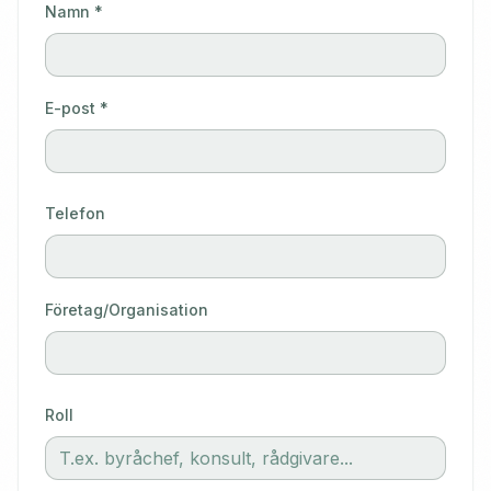
Namn *
E-post *
Telefon
Företag/Organisation
Roll