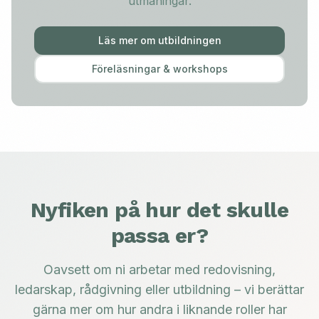
utmaningar.
Läs mer om utbildningen
Föreläsningar & workshops
Nyfiken på hur det skulle
passa er?
Oavsett om ni arbetar med redovisning,
ledarskap, rådgivning eller utbildning – vi berättar
gärna mer om hur andra i liknande roller har