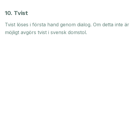
10. Tvist
Tvist löses i första hand genom dialog. Om detta inte är
möjligt avgörs tvist i svensk domstol.