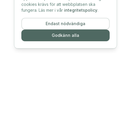
cookies krävs för att webbplatsen ska
fungera. Läs mer i vår
integritetspolicy
.
Endast nödvändiga
Godkänn alla