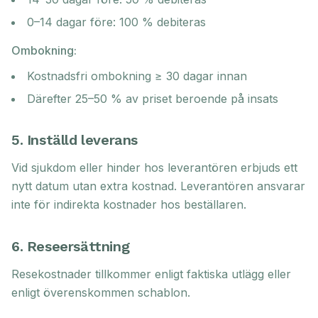
0–14 dagar före: 100 % debiteras
Ombokning:
Kostnadsfri ombokning ≥ 30 dagar innan
Därefter 25–50 % av priset beroende på insats
5. Inställd leverans
Vid sjukdom eller hinder hos leverantören erbjuds ett
nytt datum utan extra kostnad. Leverantören ansvarar
inte för indirekta kostnader hos beställaren.
6. Reseersättning
Resekostnader tillkommer enligt faktiska utlägg eller
enligt överenskommen schablon.