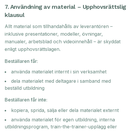
7. Användning av material – Upphovsrättslig
klausul
Allt material som tillhandahålls av leverantören –
inklusive presentationer, modeller, övningar,
manualer, arbetsblad och videoinnehåll – är skyddat
enligt upphovsrättslagen.
Beställaren får:
använda materialet internt i sin verksamhet
dela materialet med deltagare i samband med
beställd utbildning
Beställaren får inte:
kopiera, sprida, sälja eller dela materialet externt
använda materialet för egen utbildning, interna
utbildningsprogram, train-the-trainer-upplägg eller