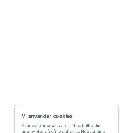
Vi använder cookies
Vi använder cookies för att förbättra din
upplevelse på vår webbplats. Nödvändiga