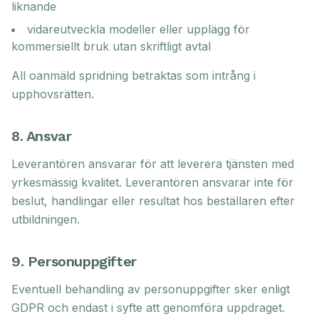
liknande
vidareutveckla modeller eller upplägg för
kommersiellt bruk utan skriftligt avtal
All oanmäld spridning betraktas som intrång i
upphovsrätten.
8. Ansvar
Leverantören ansvarar för att leverera tjänsten med
yrkesmässig kvalitet. Leverantören ansvarar inte för
beslut, handlingar eller resultat hos beställaren efter
utbildningen.
9. Personuppgifter
Eventuell behandling av personuppgifter sker enligt
GDPR och endast i syfte att genomföra uppdraget.